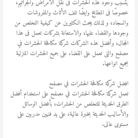
يتسبب وجود هذه الحشرات فى نقل الأمراض والجراثيم،
خصوصًا فى المطابخ وايضًا تلف الأثاث والمفروشات
والسجاد، و لذلك يبحث الكثيرين عن كيفية التخلص من
وجودها والقضاء عليها، والاستعانة بشركات تعمل فى هذا
المجال، وأفضل هذه الشركات شركة مكافحة الحشرات في
مصفح والتى تعمل على القضاء على جميع الحشرات المنزلية
بجميع انواعها.
افضل شركة مكافحة الحشرات في مصفح
تعمل شركة مكافحة الحشرات في مصفح على استخدام أفضل
الطرق الحديثة للتخلص من الحشرات، بأفضل الوسائل
والأساليب الحديثة بخبرة عالية، على يد فنيين مدربين على
مستوى عالى.