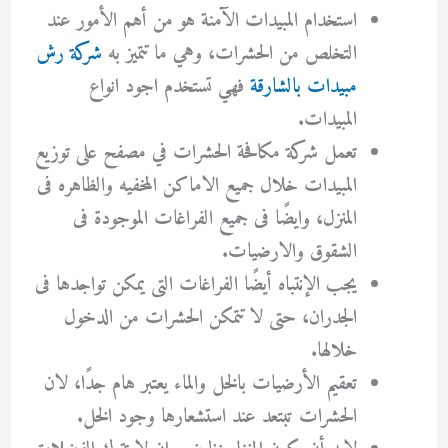
استخدام المبيدات الآمنة هو من أهم الأمور عند
التخلص من الحشرات، وهي ما تتميز به
شركة رش
مبيدات بالشارقة
فهي تستخدم اجود انواع
المبيدات.
تعمل شركة مكافحة الحشرات في مصفح على توزيع
المبيدات خلال جميع الاماكن المخفيه والظاهره فى
المنزل، وايضًا فى جميع الفراغات الموجودة فى
الشقوق والارضيات.
يجب الإنتباه أيضًا الفراغات التى يمكن تواجدها فى
الجدران، حتى لا تتمكن الحشرات من الدخول
خلالها.
تعقيم الأرضيات بالخل والماء يعتبر هام جدًا، لان
الحشرات تبتعد عند استشعارها وجود الخل.