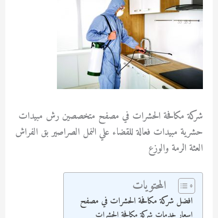
شركة مكافحة الحشرات في مصفح متخصصين رش مبيدات
حشرية مبيدات فعالة للقضاء علي النمل الصراصير بق الفراش
العثة الرمة والوزع
المحتويات
افضل شركة مكافحة الحشرات في مصفح
اسعار خدمات شركة مكافحة الحشرات