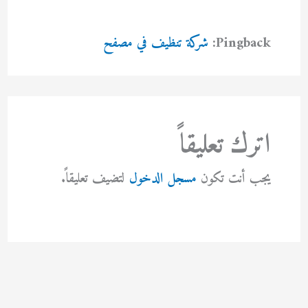
Pingback:
شركة تنظيف في مصفح
اترك تعليقاً
يجب أنت تكون
مسجل الدخول
لتضيف تعليقاً.