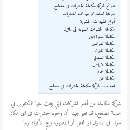
نصائح شركة مكافحة الحشرات في مصفح
طريقة استخدام مبيدات الحشرات
أنواع المبيدات الحشرية
مكافحة الحشرات المتنوعة فى المنزل
مكافحة حشرة البق
مكافحة الصراصير
مكافحة الفئران
مكافحة السحالي
مكافحة الابراص
مكافحة الحمام
مكافحة النمل
الخدمات شركة مكافحة الحشرات في مصفح
شركة مكافحة من أهم الشركات التي يبحث عنها الكثيرين في
مدينة مصفح، قد نعلم جيدا أن وجود حشرات فى اى مكان
سواء فى المنازل او الفلل أو القصور، يزعج الأفراد وما