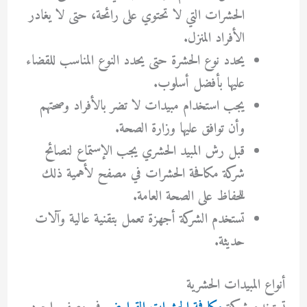
الحشرات التي لا تحتوي على رائحة، حتى لا يغادر
الأفراد المنزل.
يحدد نوع الحشرة حتى يحدد النوع المناسب للقضاء
عليها بأفضل أسلوب.
يجب استخدام مبيدات لا تضر بالأفراد وصحتهم
وأن توافق عليها وزارة الصحة.
قبل رش المبيد الحشري يجب الإستماع لنصائح
شركة مكافحة الحشرات في مصفح لأهمية ذلك
للحفاظ على الصحة العامة.
تستخدم الشركة أجهزة تعمل بتقنية عالية وآلات
حديثة.
أنواع المبيدات الحشرية