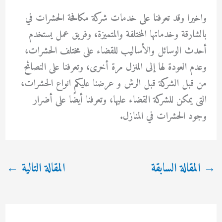
واخيرا وقد تعرفنا على خدمات شركة مكافحة الحشرات في
بالشارقة وخدماتها المختلفة والمتميزة، وفريق عمل يستخدم
أحدث الوسائل والأساليب للقضاء على مختلف الحشرات،
وعدم العودة لها إلى المنزل مرة أخرى، وتعرفنا على النصائح
من قبل الشركة قبل الرش و عرضنا عليكم انواع الحشرات،
التى يمكن للشركة القضاء عليها، وتعرفنا أيضًا على أضرار
وجود الحشرات في المنازل.
→
المقالة السابقة
المقالة التالية
←