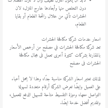
لابد أن يكون المنزل نظيف وان لا تترك الفضلات
دون التخلص منها وأبعادها خارج المنزل، لان
الحشرات تأتي من خلال رائحة الطعام أو بقايا
الطعام.
اسعار خدمات شركة مكافحة الحشرات
تعد شركة مكافحة الحشرات في مصفح من أرخص الأسعار
بالمقارنة بشركات كثيرة أخرى تعمل فى مجال مكافحة
الحشرات فى مصفح
لذلك تعتبر اسعار الشركة مناسبة جدًا، وهذا لا يحمل أعباء
على العميل وايضًا تعرض الشركة أرقام متعددة لسهولة
التواصل معها، وميزة التقسيط متاحة لتسهيل الدفع للعميل،
وتقديم أفضل خدمة ايضًا.