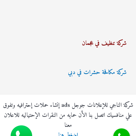
شركة تنظيف في عجمان
شركة مكافحة حشرات في دبي
شركة الناجي للإعلانات جوجل ads إنشاء حملات إحترافيه وتفوق
علي منافسيك اتصل بنا الأن حمايه من النقرات الإحتياليه للاعلان
معنا
اضغط هنا