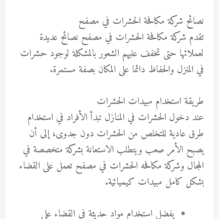
نصائح شركة مكافحة الحشرات في مصفح
تقدم شركة مكافحة الحشرات في مصفح نصائح عديدة
لعملائها حتى تخفف عليهم الشعور بالمشكلة لوجود حشرات
في المنزل والحفاظ دائما على المكان بصفة مستمرة.
طريقة استخدام مبيدات الحشرات
عند دخول الحشرات في المنازل تبدأ الأفراد في استخدام
طرق عادية للتخلص من الحشرات دون جدوى، إلى أن
يصبح الأمر صعب ويتطلب الاستعانة بشركة متخصصة في
المجال وشركة مكافحه الحشرات في مصفح تعمل على القضاء
بشكل كامل مبيدات كيميائية.
يفضل استخدام مواد حديثة في القضاء على