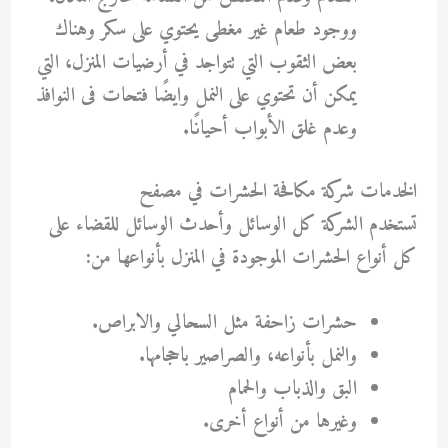
ووجود طعام غير مغطى يحتوي على سكر وهناك
بعض الثقوب التي تتواجد في أرضيات المنزل، التي
يمكن أن تحتوي على النمل وايضًا فتحات فى النوافذ
وعدم غلق الأبواب أحيانًا.
الخدمات شركة مكافحة الحشرات في مصفح
تستخدم الشركة كل الوسائل وأحدث الوسائل للقضاء على
كل أنواع الحشرات الموجودة في المنزل بأنواعها من:
حشرات زاحفة مثل السحالي والابراص.
والنمل بأنواعه، والصراصير باحجامها.
البق والذباب والحمام
وغيرها من أنواع أخرى.