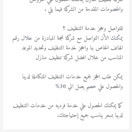
والخصومات المقدمة من الشركة فيما يلي .
للتواصل وحجز خدمة التنظيف ؟
يمكنك الأن التواصل مع شركة نجمة المبادرة من خلال رقم
الهاتف الخاص بنا واحجز خدمة التنظيف وتحديد الموعد
المناسب من خلال افضل شركة تنظيف منازل
يمكن طلب الحجز لجميع خدمات التنظيف المتكاملة لدينا
والحصول علي خصم يصل الي 30%
كما يمكنك الحصول علي خدمة فرديه من خدمات التنظيف
لدينا بسعر يناسب جميع إحتياجتك.