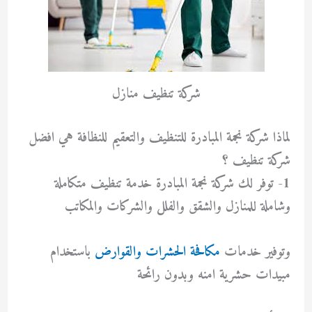
شركة تنظيف منازل
لماذا شركة نجمة المبادرة للتنظيف والتعقيم للنظافة هي افضل
شركة تنظيف ؟
1- توفر لك شركة نجمة المبادرة خدمة تنظيف متكاملة
وشاملة للمنازل والشقق والفلل والشركات والمكاتب
وتوفير خدمات
مكافحة الحشرات والقوارض
باستخدام
مبيدات حشرية امنه وبدون رائحة