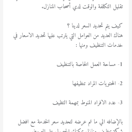
تقليل التكلفة والوقت لدي أصحاب المنازل.
كيف يتم تحديد السعر لدينا ؟
هناك العديد من العوامل التي يترتب عليها تحديد الاسعار في
خدمات التنظيف ومنها :
1- مساحة العمل الخاصة بالتنظيف
2- المحتويات المراد تنظيفها
3- عدد الافراد المنوط بمهمة التظيف
بالإضافه الي ما تم عرضه لتحديد سعر الخدمة مع افضل
شركة تنظيف منازل يمكنك الحصول علي العروض