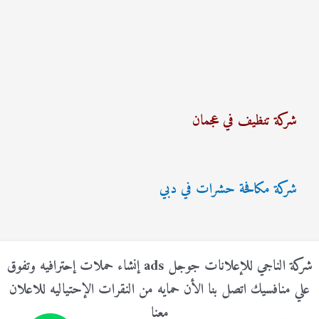
شركة تنظيف في عجمان
شركة مكافحة حشرات في دبي
شركة الناجي للإعلانات جوجل ads إنشاء حملات إحترافيه وتفوق
علي منافسيك اتصل بنا الأن حمايه من النقرات الإحتياليه للاعلان
معنا