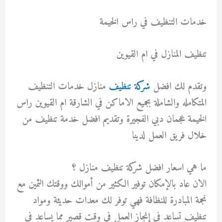
خدمات التنظيف في راس الخيمة
تنظيف المنازل في ام القيوين
وتقدم لك افضل
شركة تنظيف
منازل خدمات التنظيف
المتكامله والشاملة بجميع الاماكن في الشارقة ام القيوين راس
الخيمة عجمان دبي الفجيرة وتقديم افضل خدمة تنظيف من
خلال فريق العمل لدينا
ما هي اسعار افضل شركة تنظيف منازل ؟
الان عاد بالإمكان توفير الكثير من أموالك ووقتك الثمين مع
نجمة المبادرة للنظافة فهي توفر لك معدات حديثة ومواد
تنظيف تساعد في إنجاز العمل في وقت قصير مما يساعد في