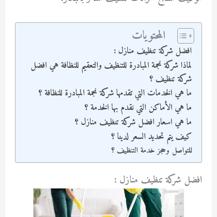
المحتويات
افضل شركة تنظيف منازل :
لماذا شركة نجمة المبادرة للتنظيف والتعقيم للنظافة هي افضل
شركة تنظيف ؟
ما هي الخدمات التي تقدمها شركة نجمة المبادرة للنظافة ؟
ما هي الأماكن التي نقدم بها الخدمة ؟
ما هي اسعار افضل شركة تنظيف منازل ؟
كيف يتم تحديد السعر لدينا ؟
للتواصل وحجز خدمة التنظيف ؟
افضل شركة تنظيف منازل :