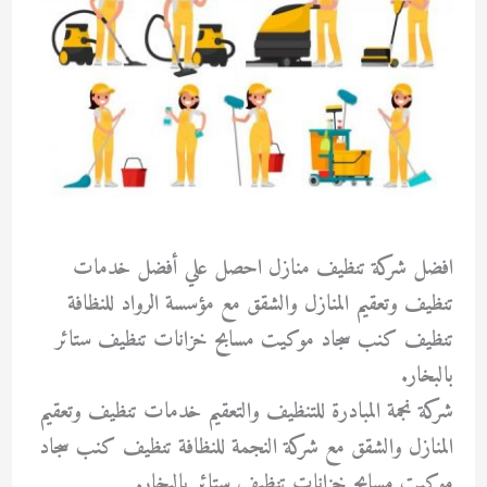
افضل شركة تنظيف منازل احصل علي أفضل خدمات
تنظيف وتعقيم المنازل والشقق مع مؤسسة الرواد للنظافة
تنظيف كنب سجاد موكيت مسابح خزانات تنظيف ستائر
بالبخار.
شركة نجمة المبادرة للتنظيف والتعقيم خدمات تنظيف وتعقيم
المنازل والشقق مع شركة النجمة للنظافة تنظيف كنب سجاد
موكيت مسابح خزانات تنظيف ستائر بالبخار.