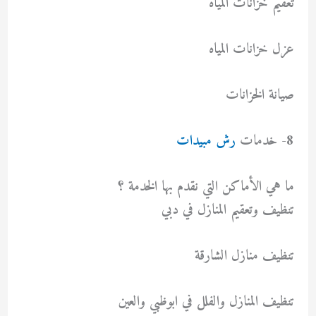
تعقيم خزانات المياه
عزل خزانات المياه
صيانة الخزانات
8- خدمات
رش مبيدات
ما هي الأماكن التي نقدم بها الخدمة ؟
تنظيف وتعقيم المنازل في دبي
تنظيف منازل الشارقة
تنظيف المنازل والفلل في ابوظبي والعين