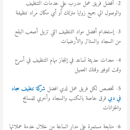
2- أفضل فريق عمل مدرب علي خدمات التنظيف
والوصول الي جميع زوايا منزلك أو أي مكان مراد تنظيفة
3- إستخدام أفضل مواد التنظيف التي تزيل أصعب البقع
من السجاد والستائر والأرضيات
4- معدات حديثة تساعد في إنجاز مهام التنظيف في أسرع
وقت لتوفير وقتك العميل
5- تخصص لكل فريق عمل لدي افضل
شركة تنظيف سجاد
في دبي
فرق خاصة بالكنب والسجاد وأخري للمسابح
والخزانات
6- متابعة مستمرة علي مدار الساعة من خلال خدمة عملائها