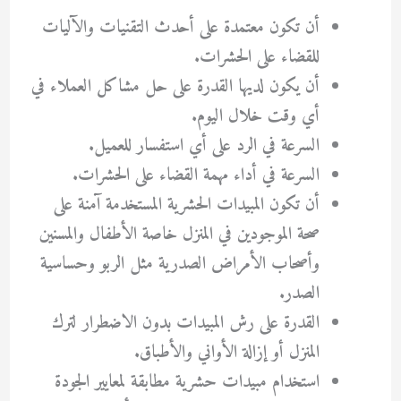
أن تكون معتمدة على أحدث التقنيات والآليات
للقضاء على الحشرات.
أن يكون لديها القدرة على حل مشاكل العملاء في
أي وقت خلال اليوم.
السرعة في الرد على أي استفسار للعميل.
السرعة في أداء مهمة القضاء على الحشرات.
أن تكون المبيدات الحشرية المستخدمة آمنة على
صحة الموجودين في المنزل خاصة الأطفال والمسنين
وأصحاب الأمراض الصدرية مثل الربو وحساسية
الصدر.
القدرة على رش المبيدات بدون الاضطرار لترك
المنزل أو إزالة الأواني والأطباق.
استخدام مبيدات حشرية مطابقة لمعايير الجودة