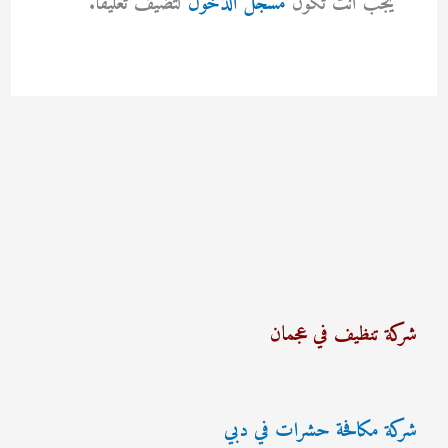
يجب أنت تكون
مسجل الدخول
لتضيف تعليقاً.
شركة تنظيف في عجمان
شركة مكافحة حشرات في دبي