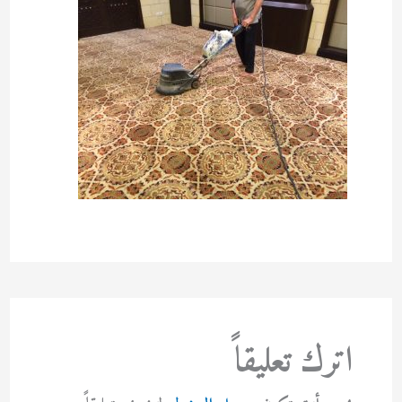
اترك تعليقاً