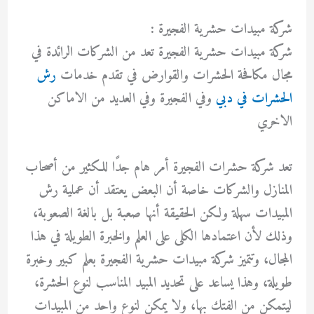
شركة مبيدات حشرية الفجيرة :
شركة مبيدات حشرية الفجيرة تعد من الشركات الرائدة في
مجال مكافحة الحشرات والقوارض في تقدم خدمات
رش
الحشرات في دبي
وفي الفجيرة وفي العديد من الاماكن
الاخري
تعد شركة حشرات الفجيرة أمر هام جدًا للكثير من أصحاب
المنازل والشركات خاصة أن البعض يعتقد أن عملية رش
المبيدات سهلة ولكن الحقيقة أنها صعبة بل بالغة الصعوبة،
وذلك لأن اعتمادها الكلى على العلم والخبرة الطويلة في هذا
المجال، وتتميز شركة مبيدات حشرية الفجيرة بعلم كبير وخبرة
طويلة، وهذا يساعد على تحديد المبيد المناسب لنوع الحشرة،
ليتمكن من الفتك بها، ولا يمكن لنوع واحد من المبيدات