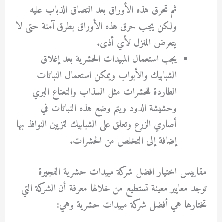
ثم تحرق هذه الأوراق بعد التصاق الذباب عليه
ولكن يجب حرق هذه الأوراق بطرق آمنة حتى لا
يتعرض المنزل لأي أذى.
يجب استعمال المبيدات الحشرية بعد إغلاق
الشبابيك والأبواب ويمكن استعمال النباتات
الطاردة للحشرات مثل السذاب والنعناع البري
وحشيشة الدود ويتم وضع هذه النباتات في
أصاري الزرع وتعلق على الشبابيك لتزيين النوافذ بها
إضافة إلى التخلص من الحشرات.
مقاييس اختيار افضل شركة مبيدات حشرية الفجيرة
توجد معايير معينة تستطيع من خلالها معرفة أن الشركة التي
تختارها هي أفضل شركة مبيدات حشرية وهي: