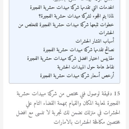
الخدمات التي تقدمها شركة مبيدات حشرية الفجيرة
لماذا يتم اللجوء لشركة مبيدات حشرية الفجيرة؟
خطوات تتبعها شركة مبيدات حشرية الفجيرة للتخلص من
الحشرات
أسباب انتشار الحشرات
نصائح تقدمها شركة مبيدات حشرية الفجيرة
مقاييس اختيار افضل شركة مبيدات حشرية الفجيرة
نقاط هامة حول المبيدات الحشرية
أرخص أسعار شركة مبيدات حشرية الفجيرة
15 دقيقة لوصول فني مختص من شركة مبيدات حشرية
الفجيرة لمعاينة المكان والقيام بمهمة القضاء التام علي
الحشرات في منزلك نضمن لك تجربة لا تنسى مع افضل
مختصين مكافحة الحشرات بالامارات