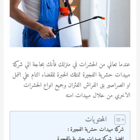
عندما تعاني من الحشرات في منزلك فأنك بحاجة الي شركة
مبيدات حشرية الفجيرة تمتلك الخبرة للقضاء التام علي النمل
او الصراصير بق الفراش الفئران وجميع انواع الحشرات
الاخري من خلال مبيدات امنه
المحتويات
شركة مبيدات حشرية الفجيرة :
افضل شركة مبيدات حشرية بالفجيرة