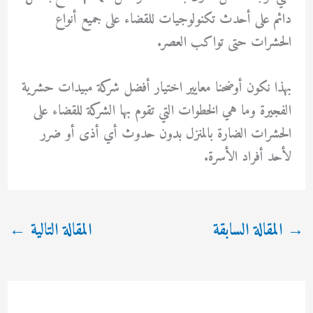
دائم على أحدث تكنولوجيات للقضاء على جميع أنواع
الحشرات حتى تواكب العصر.
بهذا نكون أوضحنا معايير اختيار أفضل شركة مبيدات حشرية
الفجيرة وما هي الخطوات التي تقوم بها الشركة للقضاء على
الحشرات الضارة بالمنزل بدون حدوث أي أذى أو ضرر
لأحد أفراد الأسرة.
→
المقالة السابقة
المقالة التالية
←