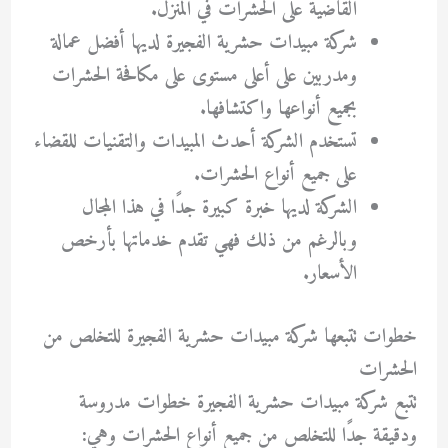
القاضية على الحشرات في المنزل.
شركة مبيدات حشرية الفجيرة لديها أفضل عمالة
ومدربين على أعلى مستوى على مكافحة الحشرات
بجميع أنواعها واكتشافها.
تستخدم الشركة أحدث المبيدات والتقنيات للقضاء
على جميع أنواع الحشرات.
الشركة لديها خبرة كبيرة جدًا في هذا المجال
وبالرغم من ذلك فهي تقدم خدماتها بأرخص
الأسعار.
خطوات تتبعها شركة مبيدات حشرية الفجيرة للتخلص من
الحشرات
تتبع شركة مبيدات حشرية الفجيرة خطوات مدروسة
ودقيقة جدًا للتخلص من جميع أنواع الحشرات وهي: