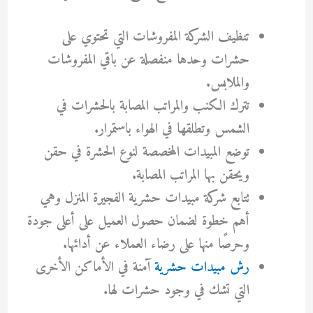
تنظيف الشركة المفروشات التي تحتوي على
حشرات وحدها منفصلة عن باقي المفروشات
والملابس.
تترك الكنب والمراتب المصابة بالحشرات في
الشمس وتطلقها في الهواء باستمرار.
توضع المبيدات المخصصة لنوع الحشرة في حقن
ويحقن بها المراتب المصابة.
تتابع شركة مبيدات حشرية الفجيرة المنزل وهي
أهم خطوة لضمان حصول العميل على أعلى جودة
وحرصًا منها على رضاء العملاء عن أدائها.
رش مبيدات حشرية
آمنة في الأماكن الأخرى
التي تشك في وجود حشرات لها.