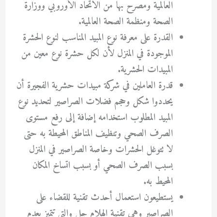
العالمية ومصرح بها من الاتحاد الأوروبي ووزارة
الصحة ومنظمة الصحة العالمية.
القدرة على معرفة نوع المبيد المناسب لنوع الحشرة
الموجودة في المنزل لأن لكل حشرة نوع معين من
المبيدات الحشرية.
قدرة العاملين في شركة مبيدات حشرية الفجيرة أن
يحددوا شكل وحجم فضلات الصراصير لتحديد نوع
المبيد المطلوب استخدامه إضافة إلى رفع مستوى
الصرف الصحي وتنظيف المناطق المحيطة به حتى
لا تتوغل الحشرات وخاصة الصراصير في المنزل
بسبب الصرف الصحي أو بسبب اتساخ المكان
المحيط به.
يستطيعون استعمال أحدث تقنية للقضاء على
الصراصير وهي تقنية الهلام جل والتي تتميز بعدم