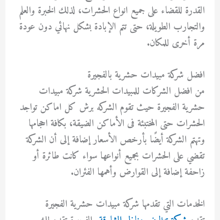
القدرة للقضاء على جميع انواع الحشرات، لذلك الخبرة والعلم
والتجارب الطويلة، حتى تتم الإبادة بشكل نهائي دون عودة
مرة أخرى للمكان.
افضل شركة مبيدات حشرية بالفجيرة
من افضل الشركات للمبيدات الحشرية شركة مبيدات
حشرية الفجيرة حيث تقوم الشركه برش كل اماكن تواجد
الحشرات حتى المختبئة فى الأماكن الضيقة، بكافة احجامها
وتهتم الشركة أيضًا بأرخص الأسعار إضافة إلى أن الشركة
تقضي على الحشرات بجميع أنواعها سواء كانت طائرة أو
زاحفة إضافة إلى القوارض وأهمها الفئران.
الخدمات التي تقدمها شركة مبيدات حشرية الفجيرة