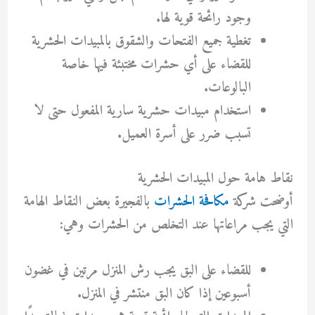
وجود رائحة قوية لها.
تغطية جميع الفتحات والشقوق بالمبيدات الحشرية
للقضاء على أي حشرات مختبئة فيها خاصة
البالوعات.
استخدام مبيدات حشرية سارية المفعول حتى لا
تسبب ضرر على أسرة العميل.
نقاط هامة حول المبيدات الحشرية
أوضحت شركة
مكافحة الحشرات
بالفجيرة بعض النقاط الهامة
التي يجب مراعاتها عند التخلص من الحشرات وهي:
للقضاء على البق يجب رش المنزل مرتين في غضون
أسبوعين إذا كان البق منتشر في المنزل.