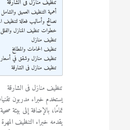
تنظيف منازل فى الشارقة
أهمية التنظيف العميق والشامل ل
نصائح وأساليب فعالة لتنظيف الم
خطوات تنظيف المنازل والفلل
تنظيف منازل
تنظيف الحمامات والمطابخ
تنظيف منازل وشقق في أسعار ت
تنظيف منازل فى الشارقة
تنظيف منازل فى الشارقة
يستخدم خبراء مدربون تقنيا
تمامًا، بالإضافة إلى بيئة صح
يقدمه خبراء التنظيف المهرة 