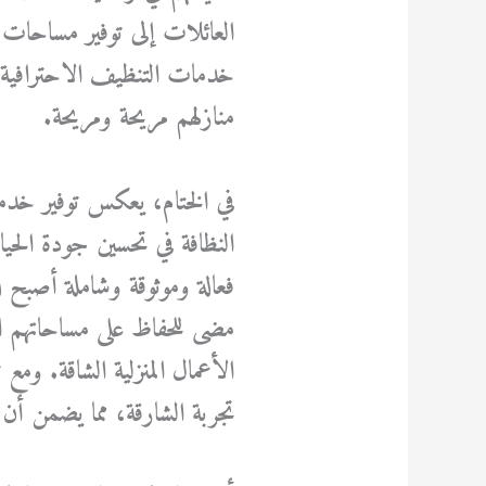
العائلات إلى توفير مساحات 
خدمات التنظيف الاحترافية 
منازلهم مريحة ومريحة.
في الختام، يعكس توفير خدمات
النظافة في تحسين جودة الحي
فعالة وموثوقة وشاملة أصب
مضى للحفاظ على مساحاتهم الم
الأعمال المنزلية الشاقة. ومع
تجربة الشارقة، مما يضمن أن