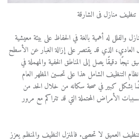
تنظيف منازل فى الشارقة
زل والفلل له أهمية بالغة في الحفاظ على بيئة معيشية
العادي، الذي قد يقتصر على إزالة الغبار عن الأسطح
ق نهجًا دقيقًا يصل إلى المناطق الخفية والمهملة في
ظام التنظيف الشامل هذا على تحسين المظهر العام
ًا بشكل كبير في صحة سكانه من خلال الحد من
سببات الأمراض المحتملة التي قد تتراكم مع مرور
تنظيف العميق لا تحصى. فالمنزل النظيف والمنظم يعزز