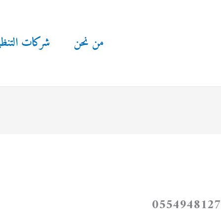
من نحن
شركات التنظ