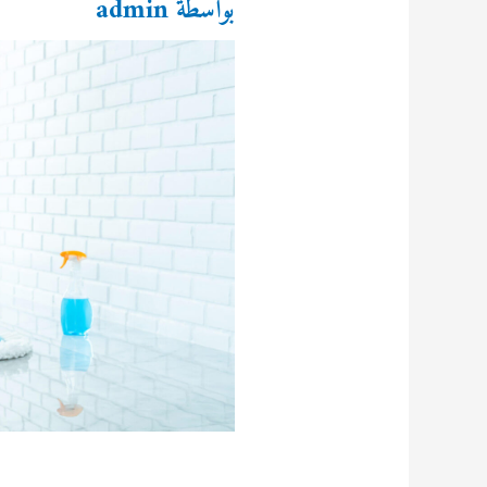
بواسطة
admin