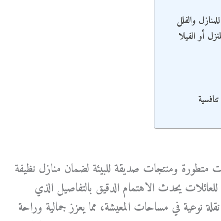
لمنازل والفلل
نزل أو الفيلا
نافسية
ت متطورة ومنتجات صديقة للبيئة لضمان منازل نظيفة
ية للعائلات يحدث الاهتمام الدقيق بالتفاصيل الذي
نقلة نوعية في مساحات المعيشة، مما يعزز جمالية وراحة