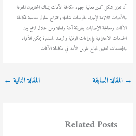
أن تعزز بشكل كبير فعالية جهود مكافحة الآفات يمتلك المحترفون المعرفة
والأدوات اللازمة لإجراء فحوصات شاملة واقتراح حلول مناسبة لمكافحة
الآفات ومعالجة الإصابات بطريقة آمنة وفعالة ومن خلال الجمع بين
الخدمات الاحترافية وإجراءات الوقاية والرصد المستمرة يمكن للأفراد
والمجتمعات تحقيق نجاح طويل الأمد في مكافحة الآفات
→
المقالة السابقة
المقالة التالية
←
Related Posts