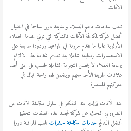
الآفات
تلعب خدمات دعم العملاء والمتابعة دورا حاسما في اختيار
أفضل شركة لمكافحة الآفات فالشركة التي تولي خدمة العملاء
الأولوية غالبا ما تقدم مرونة في المواعيد وردودا سريعة على
الاستفسارات ومتابعة شاملة بعد تقديم الخدمة هذا الالتزام
برعاية العملاء لا يحسن التجربة الشاملة فحسب بل يبني أيضا
علاقات طويلة الأمد معهم ويضمن لهم راحة البال في
معركتهم المستمرة
ضد الآفات لذلك عند التفكير في حلول مكافحة الآفات من
الضروري البحث عن شركة تجسد هذه الصفات لتحقيق
أفضل النتائج
خدمات مكافحة حشرات
تلعب المراقبة دورا