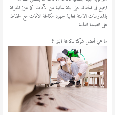
الجميع في الحفاظ على بيئة خالية من الآفات كما تعزز المعرفة
بالممارسات الآمنة فعالية جهود مكافحة الآفات مع الحفاظ
على الصحة العامة
ما هي أفضل شركة لمكافحة البق ؟