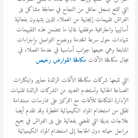
التي تتمتع بسجل حافل من النجاح في معالجة مشاكل بق
الفراش تقييمات إيجابية من العملاء الذين يشهدون بفعالية
أساليبها واحترافية موظفيها غالبا ما تتضمن هذه التقييمات
شهادات حول سرعة الخدمة ووضوح التواصل وإجراءات
المتابعة وهي جميعها جوانب أساسية في خدمة العملاء في
مجال مكافحة الآفات
مكافحة القوارض رخيص
التي تتبعها شركات مكافحة الآفات الرائدة معايير وابتكارات
الصناعة الحالية وتستخدم العديد من الشركات الرائدة تقنيات
الإدارة المتكاملة للآفات مع التركيز على ممارسات مستدامة
تقلل من استخدام المواد الكيميائية الخطرة وقد تقدم أيضا
علاجات بديلة التي تقضي بفعالية على بق الفراش في جميع
مراحل حياته دون الحاجة إلى استخدام المواد الكيميائية