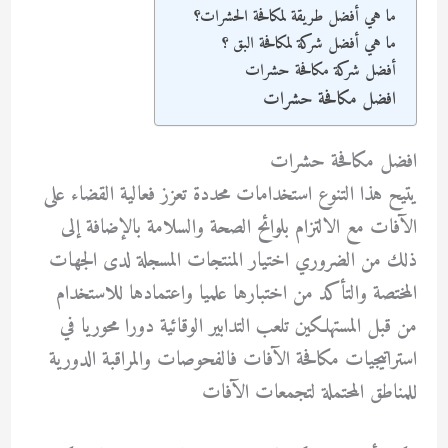
ما هي أفضل طريقة لمكافحة الحشرات؟
ما هي أفضل شركة لمكافحة البق ؟
أفضل شركة مكافحة حشرات
افضل مكافحة حشرات
افضل مكافحة حشرات
يتيح هذا التنوع استخدامات محددة تعزز فعالية القضاء على
الآفات مع الالتزام بلوائح الصحة والسلامة بالإضافة إلى
ذلك من الضروري اختيار المنتجات المسجلة لدى الجهات
المختصة والتأكد من اختبارها علميا واعتمادها للاستخدام
من قبل المستهلكين تلعب التدابير الوقائية دورا محوريا في
استراتيجيات مكافحة الآفات فالفحوصات والمراقبة الدورية
للمناطق المحتملة لتجمعات الآفات