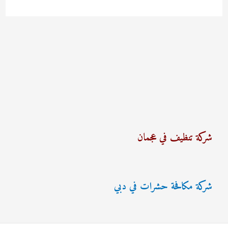
شركة تنظيف في عجمان
شركة مكافحة حشرات في دبي