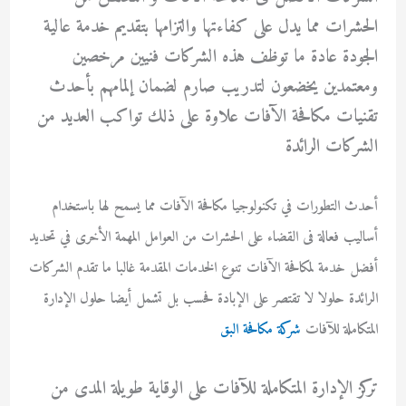
الحشرات مما يدل على كفاءتها والتزامها بتقديم خدمة عالية
الجودة عادة ما توظف هذه الشركات فنيين مرخصين
ومعتمدين يخضعون لتدريب صارم لضمان إلمامهم بأحدث
تقنيات مكافحة الآفات علاوة على ذلك تواكب العديد من
الشركات الرائدة
أحدث التطورات في تكنولوجيا مكافحة الآفات مما يسمح لها باستخدام
أساليب فعالة فى القضاء على الحشرات من العوامل المهمة الأخرى في تحديد
أفضل خدمة لمكافحة الآفات تنوع الخدمات المقدمة غالبا ما تقدم الشركات
الرائدة حلولا لا تقتصر على الإبادة فحسب بل تشمل أيضا حلول الإدارة
المتكاملة للآفات
شركة مكافحة البق
تركز الإدارة المتكاملة للآفات على الوقاية طويلة المدى من