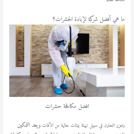
مكافحة فعالة
ما هي أفضل شركة لإبادة الحشرات؟
افضل مكافحة حشرات
ويعد التمكين
وتعزيز التعاون في سبيل تهيئة بيئات خالية من الآفات