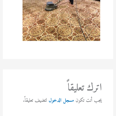
اترك تعليقاً
يجب أنت تكون
مسجل الدخول
لتضيف تعليقاً.